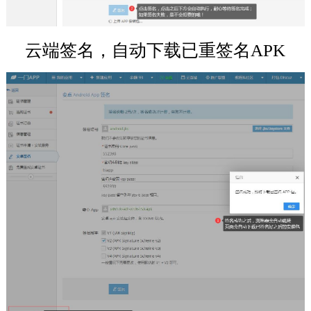
云端签名，自动下载已重签名APK