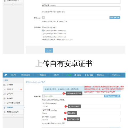
上传自有安卓证书