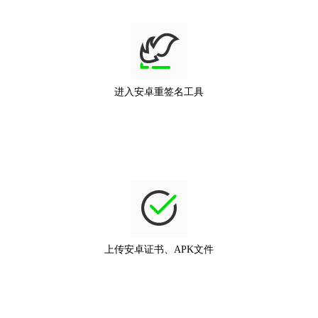
进入安卓重签名工具
上传安卓证书、APK文件