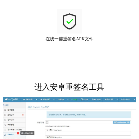
在线一键重签名APK文件
进入安卓重签名工具