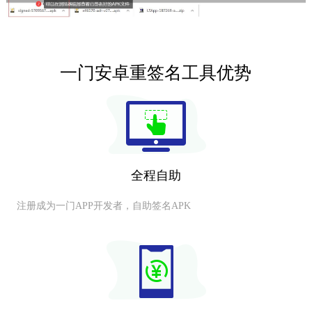
一门安卓重签名工具优势
全程自助
注册成为一门APP开发者，自助签名APK