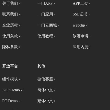
关于我们 ›
一门APP ›
APP上架 ›
联系我们 ›
一门应用 ›
SSL证书 ›
企业历程 ›
一门云商城 ›
webclip ›
使用条款 ›
使用教程 ›
软著申请 ›
隐私条款 ›
应用内测 ›
开放平台
其他
组件模块 ›
微信客服 ›
APP Demo ›
简体中文 ›
PC Demo ›
繁体中文 ›