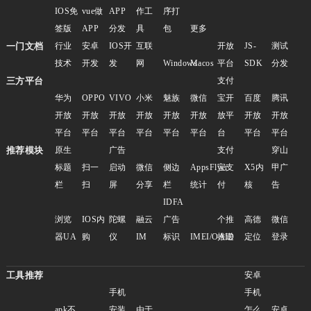
IOS免
vue做
APP
作工
序打
签版
APP
分发
具
包
更多
一门文档
行业
安卓
IOS开
互联
开放
JS-
测试
技术
开发
发
网
Windows
Macos
平台
SDK
分发
三方平台
支付
华为
OPPO
VIVO
小米
魅族
微信
宝开
百度
腾讯
开放
开放
开放
开放
开放
开放
放平
开放
开放
平台
平台
平台
平台
平台
平台
台
平台
平台
推荐模块
原生
广告
支付
穿山
标题
扫一
启动
微信
侧边
AppsFlyer
宝支
X5内
甲广
栏
扫
屏
分享
栏
统计
付
核
告
IDFA
浏览
IOS内
陀螺
融云
广告
个推
高德
微信
器UA
购
仪
IM
标识
IMEI/OAID
推送
定位
登录
工具推荐
安卓
手机
手机
apk不
安装
由于
怎么
安卓