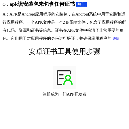
apk该安装包未包含任何证书
Q：
热门
A：APK是Android应用程序的安装包，在Android系统中用于安装和运
行应用程序。一个APK文件是一个ZIP压缩文件，包含了应用程序的所
有代码、资源和证书等信息。证书在APK文件中扮演了非常重要的角
色。它们用于对应用程序的身份进行验证，并确保应用程序的
详情
安卓证书工具使用步骤
注册成为一门APP开发者