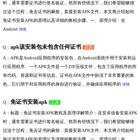
时，通常需要证书进行签名验证。然而有些情况下，我们希望能够绕
过这个过程，免去证书的麻烦，直接安装APK文件。本文将介绍如何
免证书安装APK的原理以及详细的教程步骤。一、原理介绍：在
Android
详情
apk该安装包未包含任何证书
Q：
原因
A：APK是Android应用程序的安装包，在Android系统中用于安装和运
行应用程序。一个APK文件是一个ZIP压缩文件，包含了应用程序的所
有代码、资源和证书等信息。证书在APK文件中扮演了非常重要的角
色。它们用于对应用程序的身份进行验证，并确保应用程序的
详情
免证书安装apk
Q：
工具
A：标题：免证书安装APK教程及原理详解简介：在安卓设备安装APK
时，通常需要证书进行签名验证。然而有些情况下，我们希望能够绕
过这个过程，免去证书的麻烦，直接安装APK文件。本文将介绍如何
免证书安装APK的原理以及详细的教程步骤。一、原理介绍：在