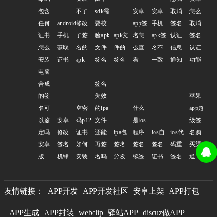
包含
不了
sdk需
安卓
安卓
取消
怎么
任何
android
修改
要校
app签
手机
签名
取消
证书
手机
了签
验apk
apk文
名怎
apk签
认证
签名
怎么
获取
名的
文件
件的
么查
名不
信息
认证
安装
证书
apk
签名
签名
看
一致
通知
功能
电脑
合成
签名
的签
失效
苹果
名可
空密
的ipa
什么
app超
以鉴
安卓
码p12
文件
是ios
级签
定吗
修改
证书
还能
ipa包
程序
ios自
ios代
名购
安卓
签名
如何
再签
签名
签名
签名
码重
买渠
版
机锋
安装
名吗
分发
续签
证书
签名
道
友情链接：
APP开发
APP开发社区
安卓上架
APP打包
APP生成
APP封装
webclip
驿站APP
discuz做APP