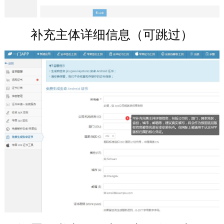
补充主体详细信息（可跳过）