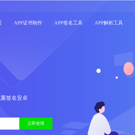
页
APP证书制作
APP签名工具
APP解析工具
线重签名安卓
立即使用