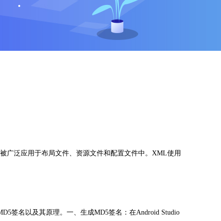
XML被广泛应用于布局文件、资源文件和配置文件中。XML使用
签名以及其原理。一、生成MD5签名：在Android Studio