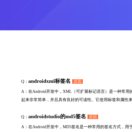
androidxml标签名
Q：
原因
A：在Android开发中，XML（可扩展标记语言）是一种
起来非常简单，并且具有良好的可读性。它使用标签和属性
androidstudio的md5签名
Q：
原因
A：在Android开发中，MD5签名是一种常用的签名方式，用于对