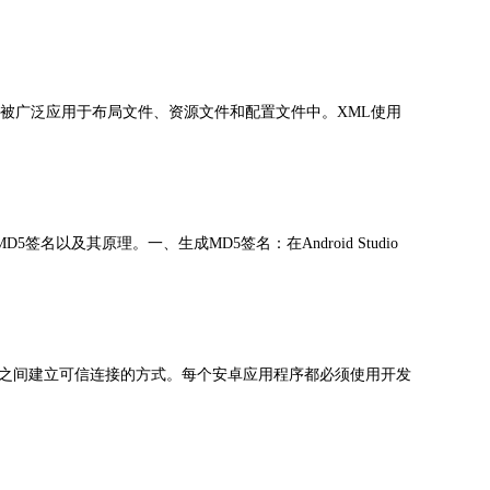
XML被广泛应用于布局文件、资源文件和配置文件中。XML使用
签名以及其原理。一、生成MD5签名：在Android Studio
者之间建立可信连接的方式。每个安卓应用程序都必须使用开发