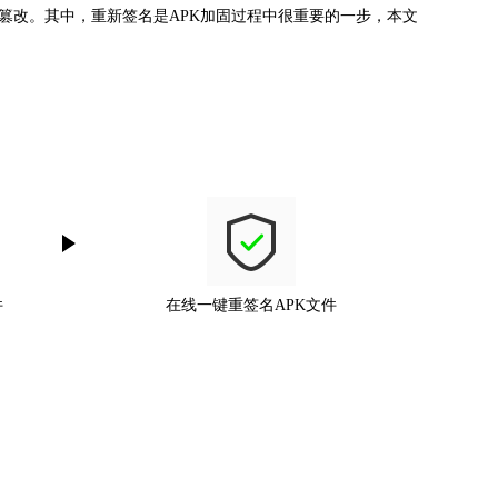
篡改。其中，重新签名是APK加固过程中很重要的一步，本文
件
在线一键重签名APK文件