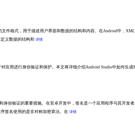
常用的文件格式，用于描述用户界面和数据的结构和内容。在Android中，
来定义数据的结构和
详情
应用进行身份验证和保护。本文将详细介绍Android Studio中如何生成MD5
性和身份验证的重要措施。在安卓开发中，签名是一个应用程序与其开发
程序签名使用的是非对称加密算法。在
详情