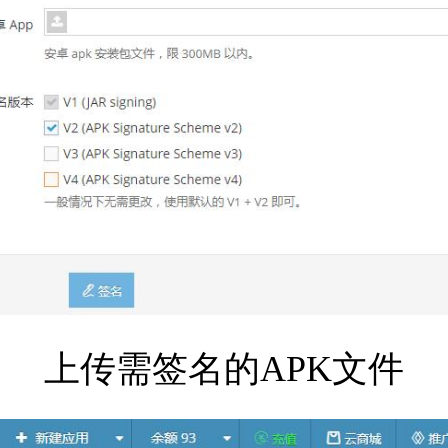
上传需签名的APK文件