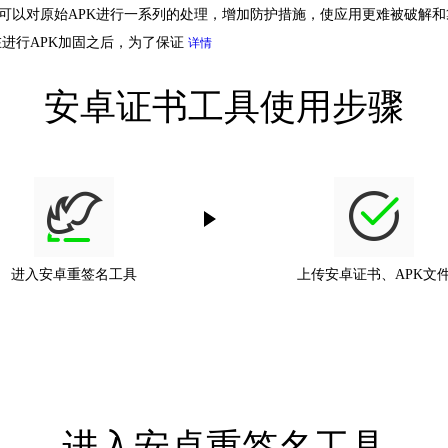
它可以对原始APK进行一系列的处理，增加防护措施，使应用更难被破解和
进行APK加固之后，为了保证
详情
安卓证书工具使用步骤
进入安卓重签名工具
上传安卓证书、APK文
进入安卓重签名工具