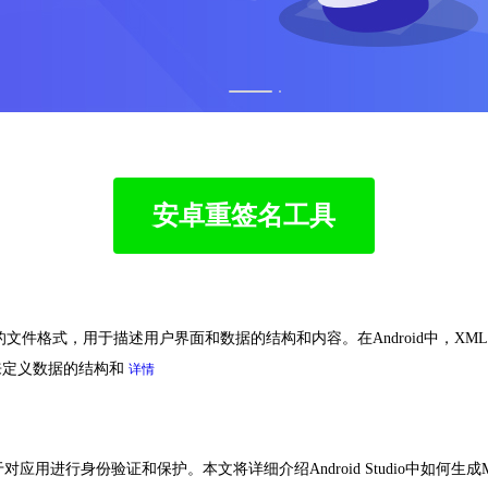
1
2
安卓重签名工具
常用的文件格式，用于描述用户界面和数据的结构和内容。在Android中，
来定义数据的结构和
详情
应用进行身份验证和保护。本文将详细介绍Android Studio中如何生成MD5