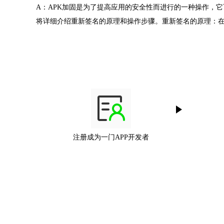
A：APK加固是为了提高应用的安全性而进行的一种操作，
将详细介绍重新签名的原理和操作步骤。重新签名的原理：在
注册成为一门APP开发者