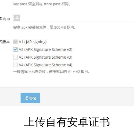
上传自有安卓证书