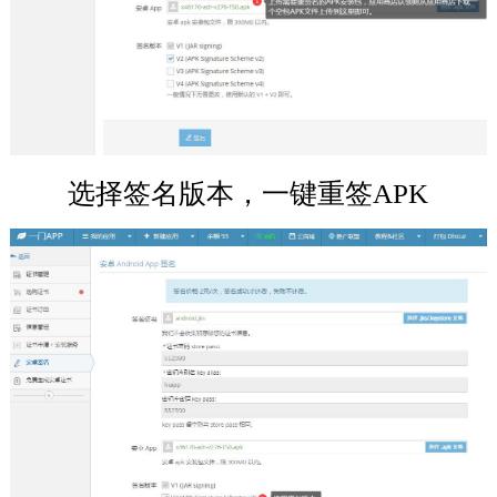
选择签名版本，一键重签APK