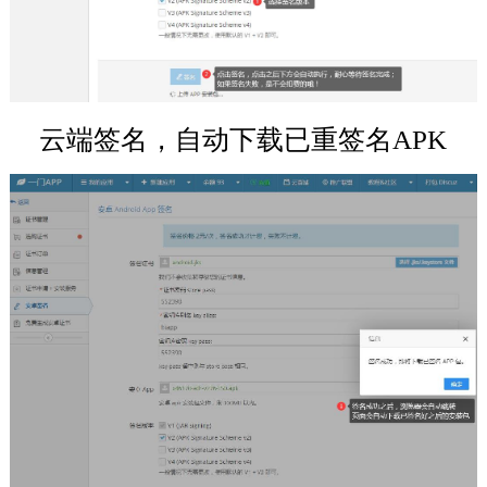
云端签名，自动下载已重签名APK