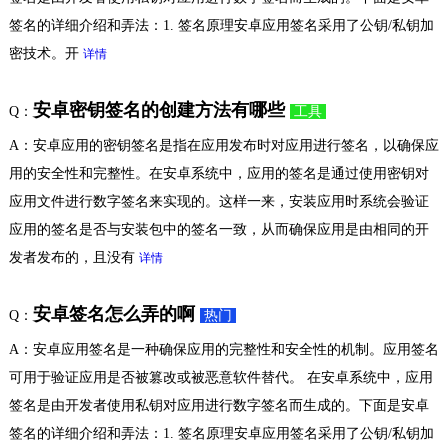
签名的详细介绍和弄法：1. 签名原理安卓应用签名采用了公钥/私钥加
密技术。开
详情
安卓密钥签名的创建方法有哪些
Q：
工具
A：安卓应用的密钥签名是指在应用发布时对应用进行签名，以确保应
用的安全性和完整性。在安卓系统中，应用的签名是通过使用密钥对
应用文件进行数字签名来实现的。这样一来，安装应用时系统会验证
应用的签名是否与安装包中的签名一致，从而确保应用是由相同的开
发者发布的，且没有
详情
安卓签名怎么弄的啊
Q：
热门
A：安卓应用签名是一种确保应用的完整性和安全性的机制。应用签名
可用于验证应用是否被篡改或被恶意软件替代。 在安卓系统中，应用
签名是由开发者使用私钥对应用进行数字签名而生成的。下面是安卓
签名的详细介绍和弄法：1. 签名原理安卓应用签名采用了公钥/私钥加