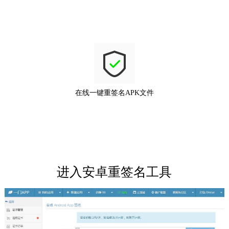
在线一键重签名APK文件
进入安卓重签名工具