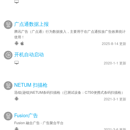
广点通数据上报
腾讯广告（广点通）行为数据接入，主要用于在广点通投放广告效果统计
使用！
2025-8-14 更新
开机自动启动
2020-1-1 更新
NETUM 扫描枪
迅镭(逊镭)NETUM条码扫描枪（已测试设备：C750便携式条码扫描枪）
2021-3-1 更新
Fusion广告
Fusion 融合广告 - 广告聚合平台
2021-3-6 更新