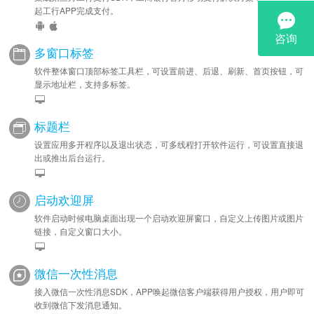
起工行APP完成支付。
多窗口标签
软件整体窗口顶部标签工具栏，可设置前进、后退、刷新、首页按钮，可
显示地址栏，支持多标签。
标题栏
设置应用多开程序以及退出状态，可多线程打开软件运行，可设置直接退
出或推出后台运行。
启动欢迎屏
软件启动时候电脑桌面出现一个启动欢迎屏窗口，自定义上传图片或图片
链接，自定义窗口大小。
微信一次性消息
接入微信一次性消息SDK，APP唤起微信客户端获得用户授权，用户即可
收到微信下发消息通知。