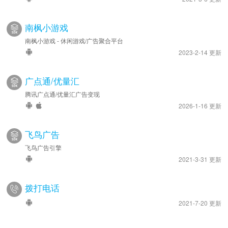
南枫小游戏
南枫小游戏 - 休闲游戏/广告聚合平台
2023-2-14 更新
广点通/优量汇
腾讯广点通/优量汇广告变现
2026-1-16 更新
飞鸟广告
飞鸟广告引擎
2021-3-31 更新
拨打电话
2021-7-20 更新