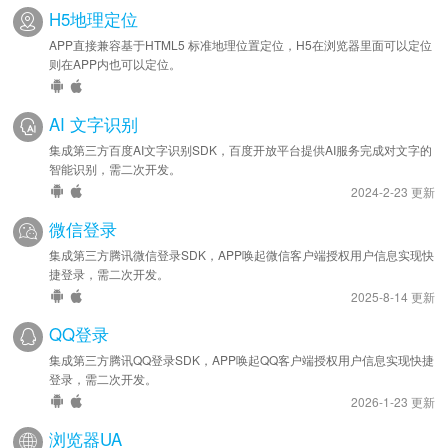
H5地理定位
APP直接兼容基于HTML5 标准地理位置定位，H5在浏览器里面可以定位
则在APP内也可以定位。
AI 文字识别
集成第三方百度AI文字识别SDK，百度开放平台提供AI服务完成对文字的
智能识别，需二次开发。
2024-2-23 更新
微信登录
集成第三方腾讯微信登录SDK，APP唤起微信客户端授权用户信息实现快
捷登录，需二次开发。
2025-8-14 更新
QQ登录
集成第三方腾讯QQ登录SDK，APP唤起QQ客户端授权用户信息实现快捷
登录，需二次开发。
2026-1-23 更新
浏览器UA