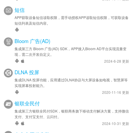
短信
APP获取设备短信读取权限，需手动授权APP读取短信权限，可获取设备
短信列表及短信内容。
Bloom 广告(AD)
集成第三方 Bloom 广告(AD) SDK，APP接入Bloom AD平台实现流量变
现，需二次开发自定义。
2024-6-28 更新
DLNA 投屏
集成DLNA 投屏功能，应用通过DLNA协议与大屏设备如电视，智慧屏等
实现屏幕投射能力。
2020-11-16 更新
银联全民付
集成第三方银联全民付SDK，银联商务旗下移动支付解决方案，支持微信
支付、支付宝支付、云闪付。
2024-10-31 更新