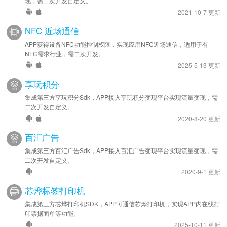
现，需二次开发自定义。
2021-10-7 更新
NFC 近场通信
APP获得设备NFC功能控制权限，实现应用NFC近场通信，适用于有
NFC需求行业，需二次开发。
2025-5-13 更新
享玩积分
集成第三方享玩积分Sdk，APP接入享玩积分变现平台实现流量变现，需
二次开发自定义。
2020-8-20 更新
百汇广告
集成第三方百汇广告Sdk，APP接入百汇广告变现平台实现流量变现，需
二次开发自定义。
2020-9-1 更新
芯烨标签打印机
集成第三方芯烨打印机SDK，APP可通信芯烨打印机，实现APP内在线打
印票据面单等功能。
2025-10-11 更新