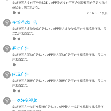
集成第三方支付宝登录SDK，APP唤起支付宝客户端授权用户信息实现快
捷登录，需二次开发。
2026-5-27 更新
多游游戏广告
集成第三方多游游戏广告Sdk，APP接入多游游戏平台实现流量变现，需
二次开发自定义。
幂动广告
集成第三方幂动广告Sdk，APP接入幂动广告平台实现流量变现，需二次
开发自定义。
闲玩广告
集成第三方闲玩广告Sdk，APP接入闲玩广告平台实现流量变现，需二次
开发自定义。
一览好兔视频
集成第三方一览好兔视频广告Sdk，APP接入一览好兔视频实现流量变