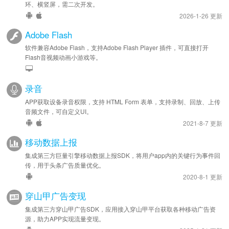
环、横竖屏，需二次开发。
2026-1-26 更新
Adobe Flash
软件兼容Adobe Flash，支持Adobe Flash Player 插件，可直接打开
Flash音视频动画小游戏等。
录音
APP获取设备录音权限，支持 HTML Form 表单，支持录制、回放、上传
音频文件，可自定义UI。
2021-8-7 更新
移动数据上报
集成第三方巨量引擎移动数据上报SDK，将用户app内的关键行为事件回
传，用于头条广告质量优化。
2020-8-1 更新
穿山甲广告变现
集成第三方穿山甲广告SDK，应用接入穿山甲平台获取各种移动广告资
源，助力APP实现流量变现。