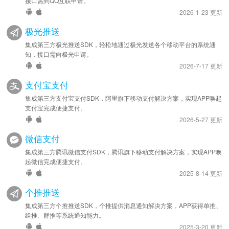
接口需到QQ互联申请。
2026-1-23 更新
极光推送
集成第三方极光推送SDK，轻松地通过极光发送各个移动平台的系统通
知，接口需向极光申请。
2026-7-17 更新
支付宝支付
集成第三方支付宝支付SDK，阿里旗下移动支付解决方案，实现APP唤起
支付宝完成便捷支付。
2026-5-27 更新
微信支付
集成第三方腾讯微信支付SDK，腾讯旗下移动支付解决方案，实现APP唤
起微信完成便捷支付。
2025-8-14 更新
个推推送
集成第三方个推推送SDK，个推提供消息通知解决方案，APP获得单推、
组推、群推等系统通知能力。
2025-3-20 更新