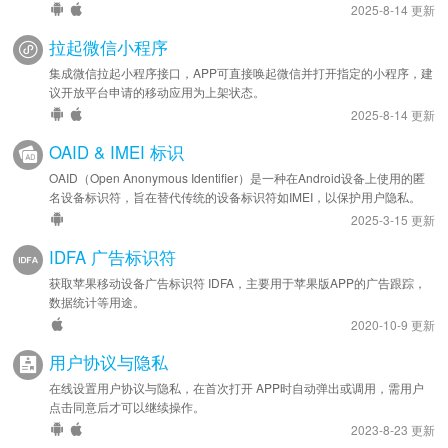
2025-8-14 更新
拉起微信小程序
集成微信拉起小程序接口，APP可直接唤起微信并打开指定的小程序，建
议开放平台申请的移动应用为上架状态。
2025-8-14 更新
OAID & IMEI 标识
OAID（Open Anonymous Identifier）是一种在Android设备上使用的匿
名设备标识符，旨在替代传统的设备标识符如IMEI，以保护用户隐私。
2025-3-15 更新
IDFA 广告标识符
获取苹果移动设备广告标识符 IDFA，主要用于苹果版APP的广告跟踪，
数据统计等用途。
2020-10-9 更新
用户协议与隐私
在线设置用户协议与隐私，在首次打开 APP时自动弹出或调用，需用户
点击同意后才可以继续操作。
2023-8-23 更新