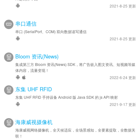
2021-8-25 更新
串口通信
串口 (SerialPort、COM) 双向数据读写通信
2021-8-25 更新
Bloom 资讯(News)
集成第三方 Bloom 资讯(News) SDK，将广告嵌入图文资讯、短视频等媒
体内容，流量变现！
2022-6-24 更新
东集 UHF RFID
东集 UHF RFID 手持设备 Android 版 Java SDK 的 js API 映射
2021-9-17 更新
海康威视摄像机
海康威视网络摄像机，全天候适应，全场景感知，全要素提取，全数据关
联！