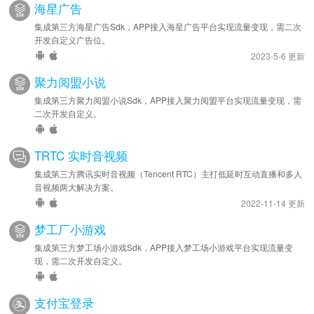
海星广告
集成第三方海星广告Sdk，APP接入海星广告平台实现流量变现，需二次
开发自定义广告位。
2023-5-6 更新
聚力阅盟小说
集成第三方聚力阅盟小说Sdk，APP接入聚力阅盟平台实现流量变现，需
二次开发自定义。
TRTC 实时音视频
集成第三方腾讯实时音视频（Tencent RTC）主打低延时互动直播和多人
音视频两大解决方案。
2022-11-14 更新
梦工厂小游戏
集成第三方梦工场小游戏Sdk，APP接入梦工场小游戏平台实现流量变
现，需二次开发自定义。
支付宝登录