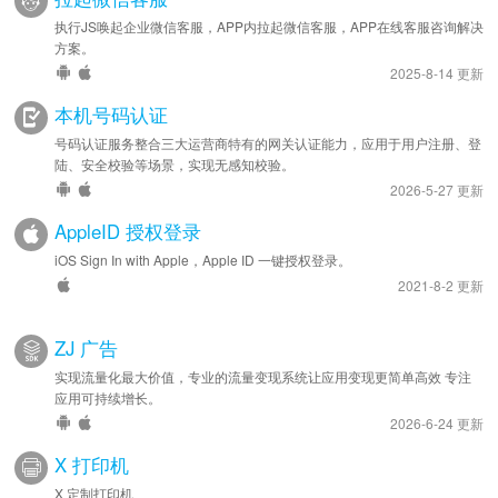
执行JS唤起企业微信客服，APP内拉起微信客服，APP在线客服咨询解决
方案。
2025-8-14 更新
本机号码认证
号码认证服务整合三大运营商特有的网关认证能力，应用于用户注册、登
陆、安全校验等场景，实现无感知校验。
2026-5-27 更新
AppleID 授权登录
iOS Sign In with Apple，Apple ID 一键授权登录。
2021-8-2 更新
ZJ 广告
实现流量化最大价值，专业的流量变现系统让应用变现更简单高效 专注
应用可持续增长。
2026-6-24 更新
X 打印机
X 定制打印机