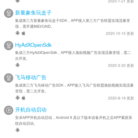
2025-1-21 更新
新量象鱼玩盒子
集成第三方新量象鱼玩盒子SDK，APP接入第三方广告联盟实现流量变
现，需开通IMEI/OAID。
2020-10-15 更新
HyAdXOpenSdk
集成三方HyAdXOpenSdk，APP接入激励视频广告实现流量变现，需二
次开发。
2020-3-20 更新
飞马移动广告
集成第三方飞马移动广告SDK，APP接入飞马广告联盟激励视频实现流量
变现，需二次开发。
2020-8-19 更新
开机自动启动
安卓APP开机自动启动，Android 9 及以下版本设备开机之后APP紧跟系
统自动启动。