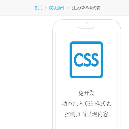
首页
/
模块插件
/
注入CSS样式表