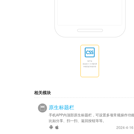
相关模块
原生标题栏
手机APP内顶部原生标题栏，可设置多项常规操作功
比如分享、扫一扫、返回按钮等等。
2024-4-1