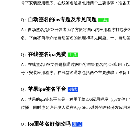
号下安装应用程序。在线签名通常包括两个主要步骤：准备
自动签名的ios专题及常见问题
Q：
工具
A：自动签名是iOS开发者为了方便将自己的应用程序打包
名。下面将简单介绍自动签名的原理和常见问题。一、自动
在线签名ipa免费
Q：
工具
A：在线签名IPA文件是指通过网络将未经签名的iOS应用
号下安装应用程序。在线签名通常包括两个主要步骤：准备
苹果ipa签名平台
Q：
测试
A：苹果的ipa签名平台是一种用于给iOS应用程序（ip
传播，同时也允许开发人员在App Store以外的途径分发应
ios重签名好修改吗
Q：
测试