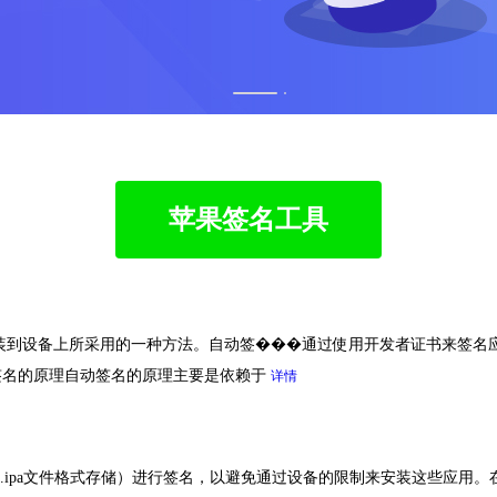
1
2
苹果签名工具
安装到设备上所采用的一种方法。自动签���通过使用开发者证书来签名
签名的原理自动签名的原理主要是依赖于
详情
（以.ipa文件格式存储）进行签名，以避免通过设备的限制来安装这些应