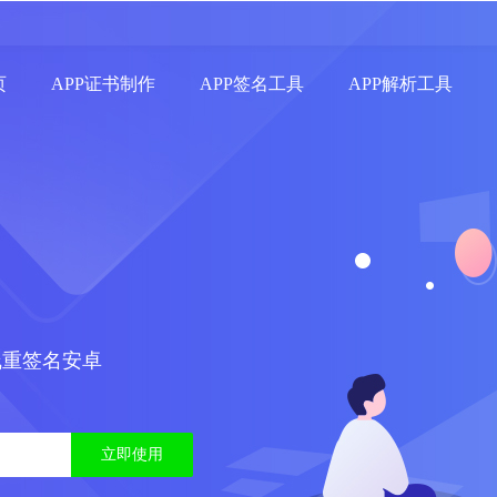
页
APP证书制作
APP签名工具
APP解析工具
线重签名安卓
立即使用