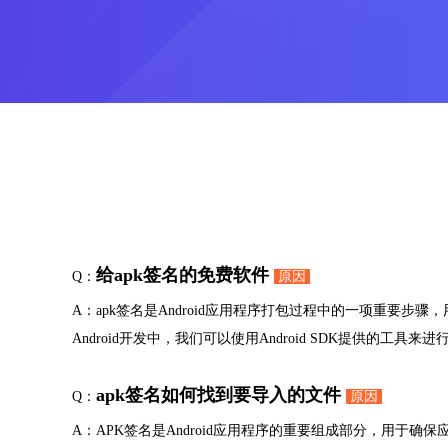
给apk签名的免费软件
Q：
原因
A：apk签名是Android应用程序打包过程中的一项重要
Android开发中，我们可以使用Android SDK提供的工具来进行
apk签名如何找到要导入的文件
Q：
原因
A：APK签名是Android应用程序的重要组成部分，用于确保