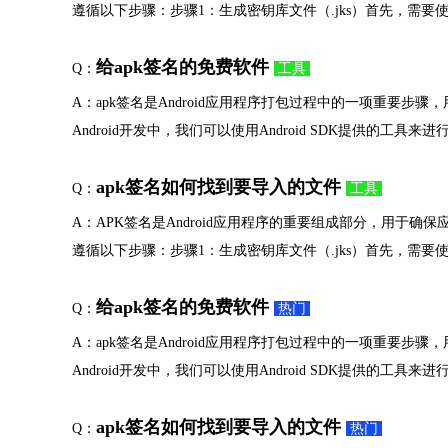
遵循以下步骤：步骤1：生成密钥库文件（.jks）首先，需要
给apk签名的免费软件
Q：
工具
A：apk签名是Android应用程序打包过程中的一项重要
Android开发中，我们可以使用Android SDK提供的工具来进行
apk签名如何找到要导入的文件
Q：
工具
A：APK签名是Android应用程序的重要组成部分，用于确保
遵循以下步骤：步骤1：生成密钥库文件（.jks）首先，需要
给apk签名的免费软件
Q：
热门
A：apk签名是Android应用程序打包过程中的一项重要
Android开发中，我们可以使用Android SDK提供的工具来进行
apk签名如何找到要导入的文件
Q：
热门