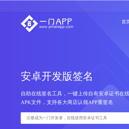
首
安卓开发版签名
自助在线签名工具，一键上传自有安卓证书在
APK文件，支持各大商店认领APP重签名